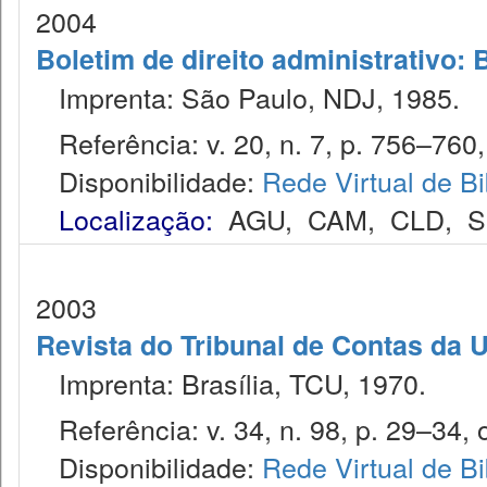
2004
Boletim de direito administrativo: 
Imprenta: São Paulo, NDJ, 1985.
Referência: v. 20, n. 7, p. 756–760, 
Disponibilidade:
Rede Virtual de Bi
Localização:
AGU
,
CAM
,
CLD
,
S
2003
Revista do Tribunal de Contas da 
Imprenta: Brasília, TCU, 1970.
Referência: v. 34, n. 98, p. 29–34, o
Disponibilidade:
Rede Virtual de Bi