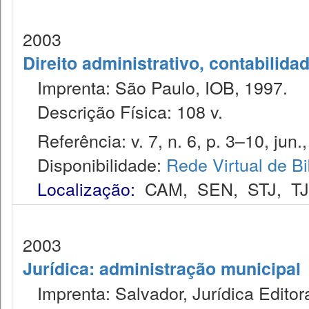
2003
Direito administrativo, contabilida
Imprenta: São Paulo, IOB, 1997.
Descrição Física: 108 v.
Referência: v. 7, n. 6, p. 3–10, jun.
Disponibilidade:
Rede Virtual de Bi
Localização:
CAM
,
SEN
,
STJ
,
T
2003
Jurídica: administração municipal
Imprenta: Salvador, Jurídica Editor