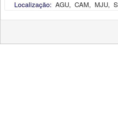
Localização:
AGU
,
CAM
,
MJU
,