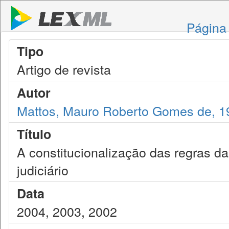
Página 
Tipo
Artigo de revista
Autor
Mattos, Mauro Roberto Gomes de, 1
Título
A constitucionalização das regras da
judiciário
Data
2004, 2003, 2002