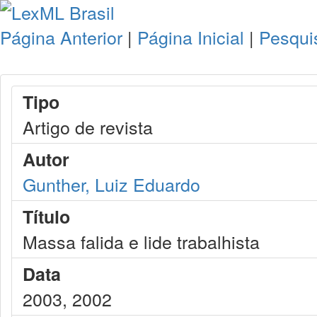
Página Anterior
|
Página Inicial
|
Pesqui
Tipo
Artigo de revista
Autor
Gunther, Luiz Eduardo
Título
Massa falida e lide trabalhista
Data
2003, 2002