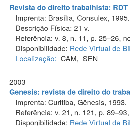
Revista do direito trabalhista: RDT
Imprenta: Brasília, Consulex, 1995.
Descrição Física: 21 v.
Referência: v. 8, n. 11, p. 25–26, no
Disponibilidade:
Rede Virtual de Bi
Localização:
CAM
,
SEN
2003
Genesis: revista de direito do trab
Imprenta: Curitiba, Gênesis, 1993.
Referência: v. 21, n. 121, p. 89–93, 
Disponibilidade:
Rede Virtual de Bi