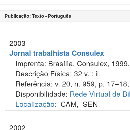
Publicação: Texto - Português
2003
Jornal trabalhista Consulex
Imprenta: Brasília, Consulex, 1999.
Descrição Física: 32 v. : il.
Referência: v. 20, n. 959, p. 17–18,
Disponibilidade:
Rede Virtual de Bi
Localização:
CAM
,
SEN
2002