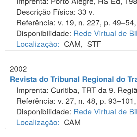
Imprenta: Porto Alegre, HS Ed, 198
Descrição Física: 33 v.
Referência: v. 19, n. 227, p. 49–54,
Disponibilidade:
Rede Virtual de Bi
Localização:
CAM
,
STF
2002
Revista do Tribunal Regional do Tr
Imprenta: Curitiba, TRT da 9. Regiã
Referência: v. 27, n. 48, p. 93–101, 
Disponibilidade:
Rede Virtual de Bi
Localização:
CAM