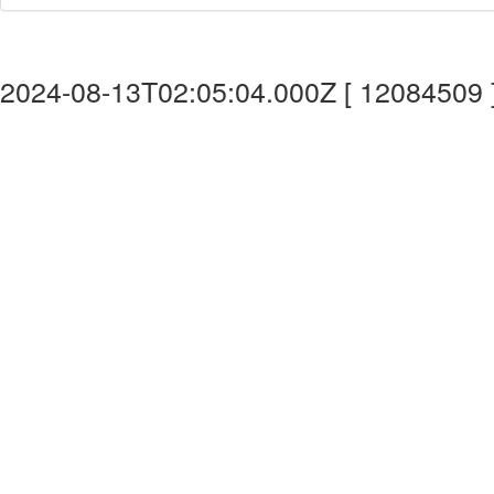
2024-08-13T02:05:04.000Z [ 12084509 