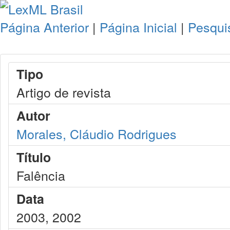
Página Anterior
|
Página Inicial
|
Pesqui
Tipo
Artigo de revista
Autor
Morales, Cláudio Rodrigues
Título
Falência
Data
2003, 2002