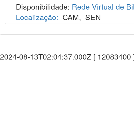
Disponibilidade:
Rede Virtual de Bi
Localização:
CAM
,
SEN
2024-08-13T02:04:37.000Z [ 12083400 