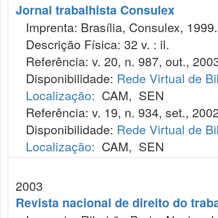
Jornal trabalhista Consulex
Imprenta: Brasília, Consulex, 1999.
Descrição Física: 32 v. : il.
Referência: v. 20, n. 987, out., 2003
Disponibilidade:
Rede Virtual de Bi
Localização:
CAM
,
SEN
Referência: v. 19, n. 934, set., 2002
Disponibilidade:
Rede Virtual de Bi
Localização:
CAM
,
SEN
2003
Revista nacional de direito do trab