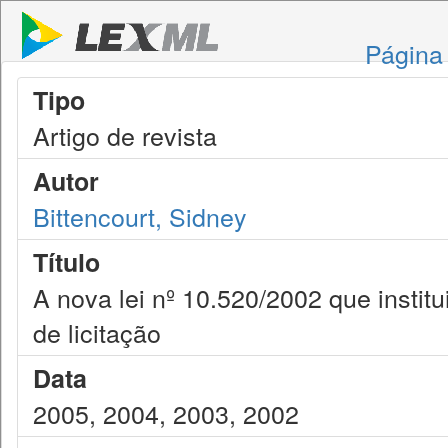
Página 
Tipo
Artigo de revista
Autor
Bittencourt, Sidney
Título
A nova lei nº 10.520/2002 que insti
de licitação
Data
2005, 2004, 2003, 2002