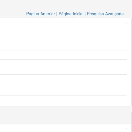
Página Anterior
|
Página Inicial
|
Pesquisa Avançada