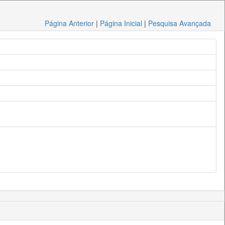
Página Anterior
|
Página Inicial
|
Pesquisa Avançada