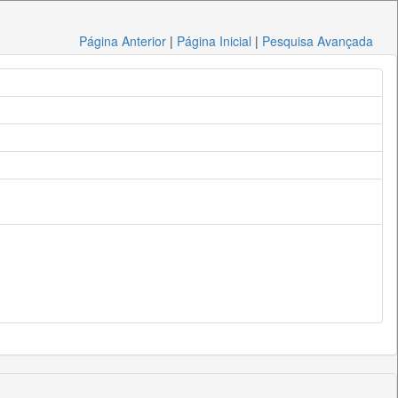
Página Anterior
|
Página Inicial
|
Pesquisa Avançada