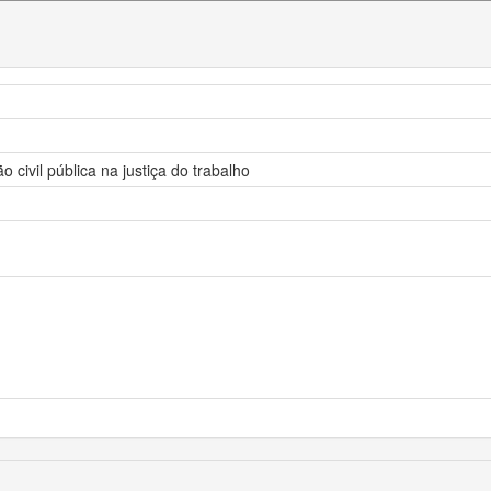
 civil pública na justiça do trabalho