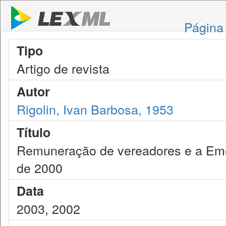
Página 
Tipo
Artigo de revista
Autor
Rigolin, Ivan Barbosa, 1953
Título
Remuneração de vereadores e a Emen
de 2000
Data
2003, 2002