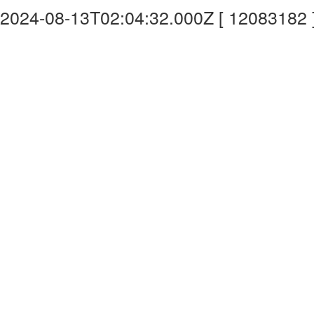
2024-08-13T02:04:32.000Z [ 12083182 