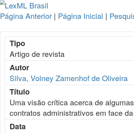
Página Anterior
|
Página Inicial
|
Pesqui
Tipo
Artigo de revista
Autor
Silva, Volney Zamenhof de Oliveira
Título
Uma visão crítica acerca de algumas
contratos administrativos em face da
Data