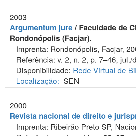
2003
Argumentum jure
/ Faculdade de Ci
Rondonópolis (Facjar).
Imprenta: Rondonópolis, Facjar, 20
Referência: v. 2, n. 2, p. 7–46, jul./
Disponibilidade:
Rede Virtual de Bi
Localização:
SEN
2000
Revista nacional de direito e juris
Imprenta: Ribeirão Preto SP, Nacion