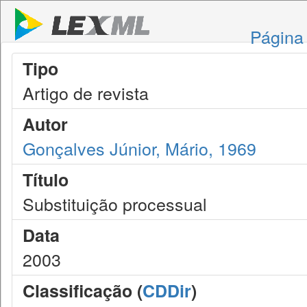
Página 
Tipo
Artigo de revista
Autor
Gonçalves Júnior, Mário, 1969
Título
Substituição processual
Data
2003
Classificação (
CDDir
)