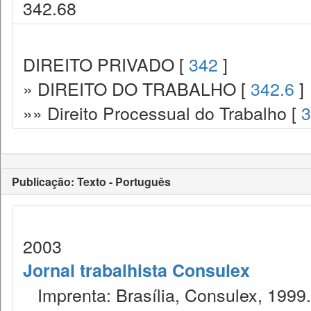
342.68
DIREITO PRIVADO [
342
]
» DIREITO DO TRABALHO [
342.6
]
»» Direito Processual do Trabalho [
3
Publicação: Texto - Português
2003
Jornal trabalhista Consulex
Imprenta: Brasília, Consulex, 1999.