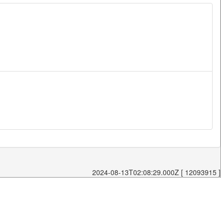
2024-08-13T02:08:29.000Z [ 12093915 ]