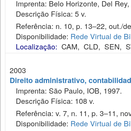
Imprenta: Belo Horizonte, Del Rey,
Descrição Física: 5 v.
Referência: n. 10, p. 13–22, out./de
Disponibilidade:
Rede Virtual de Bi
Localização:
CAM
,
CLD
,
SEN
,
S
2003
Direito administrativo, contabilida
Imprenta: São Paulo, IOB, 1997.
Descrição Física: 108 v.
Referência: v. 7, n. 11, p. 3–11, nov
Disponibilidade:
Rede Virtual de Bi