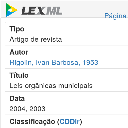
Página 
Tipo
Artigo de revista
Autor
Rigolin, Ivan Barbosa, 1953
Título
Leis orgânicas municipais
Data
2004, 2003
Classificação (
CDDir
)