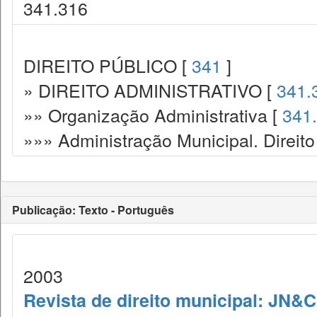
341.316
DIREITO PÚBLICO [
341
]
» DIREITO ADMINISTRATIVO [
341.
»» Organização Administrativa [
341
»»» Administração Municipal. Direito
Publicação: Texto - Português
2003
Revista de direito municipal: JN&C.