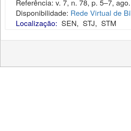
Referência: v. 7, n. 78, p. 5–7, ago.
Disponibilidade:
Rede Virtual de Bi
Localização:
SEN
,
STJ
,
STM