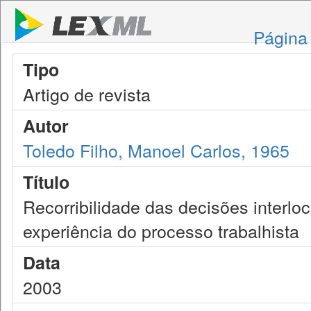
Página 
Tipo
Artigo de revista
Autor
Toledo Filho, Manoel Carlos, 1965
Título
Recorribilidade das decisões interloc
experiência do processo trabalhista
Data
2003