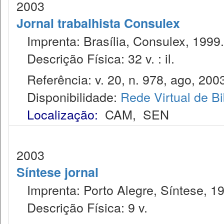
2003
Jornal trabalhista Consulex
Imprenta: Brasília, Consulex, 1999.
Descrição Física: 32 v. : il.
Referência: v. 20, n. 978, ago, 200
Disponibilidade:
Rede Virtual de Bi
Localização:
CAM
,
SEN
2003
Síntese jornal
Imprenta: Porto Alegre, Síntese, 1
Descrição Física: 9 v.