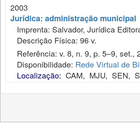
2003
Jurídica: administração municipal
Imprenta: Salvador, Jurídica Editor
Descrição Física: 96 v.
Referência: v. 8, n. 9, p. 5–9, set., 
Disponibilidade:
Rede Virtual de Bi
Localização:
CAM
,
MJU
,
SEN
,
S