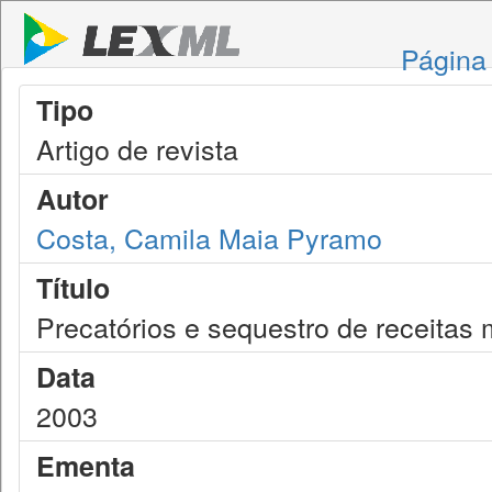
Página 
Tipo
Artigo de revista
Autor
Costa, Camila Maia Pyramo
Título
Precatórios e sequestro de receitas 
Data
2003
Ementa