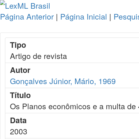
Página Anterior
|
Página Inicial
|
Pesqui
Tipo
Artigo de revista
Autor
Gonçalves Júnior, Mário, 1969
Título
Os Planos econômicos e a multa d
Data
2003