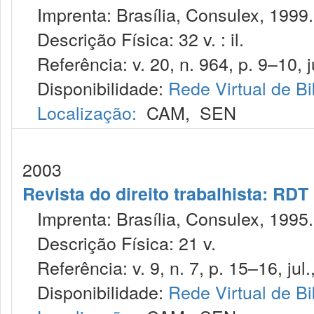
Imprenta: Brasília, Consulex, 1999.
Descrição Física: 32 v. : il.
Referência: v. 20, n. 964, p. 9–10, j
Disponibilidade:
Rede Virtual de Bi
Localização:
CAM
,
SEN
2003
Revista do direito trabalhista: RDT
Imprenta: Brasília, Consulex, 1995.
Descrição Física: 21 v.
Referência: v. 9, n. 7, p. 15–16, jul.
Disponibilidade:
Rede Virtual de Bi