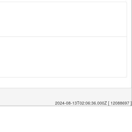
2024-08-13T02:06:36.000Z [ 12088697 ]