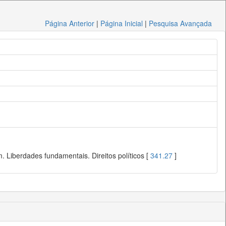
Página Anterior
|
Página Inicial
|
Pesquisa Avançada
 Liberdades fundamentais. Direitos políticos [
341.27
]