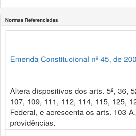
Normas Referenciadas
Emenda Constitucional nº 45, de 20
Altera dispositivos dos arts. 5º, 36, 
107, 109, 111, 112, 114, 115, 125, 1
Federal, e acrescenta os arts. 103-A
providências.