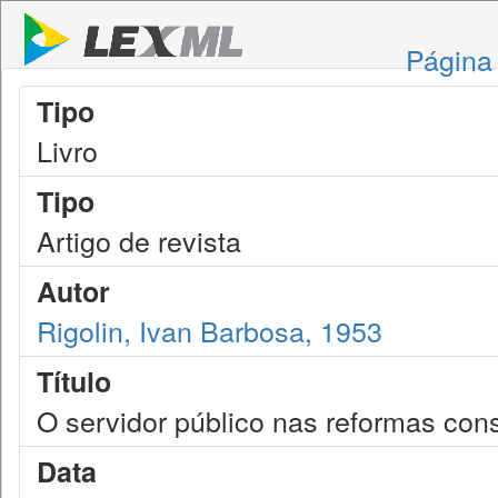
Página 
Tipo
Livro
Tipo
Artigo de revista
Autor
Rigolin, Ivan Barbosa, 1953
Título
O servidor público nas reformas cons
Data