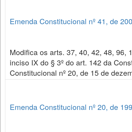
Emenda Constitucional nº 41, de 20
Modifica os arts. 37, 40, 42, 48, 96,
inciso IX do § 3º do art. 142 da Con
Constitucional nº 20, de 15 de dezem
Emenda Constitucional nº 20, de 19