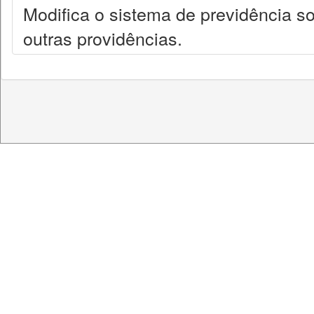
Modifica o sistema de previdência so
outras providências.