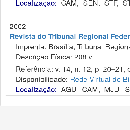
Localização:
CAM
,
SEN
,
STF
,
S
2002
Revista do Tribunal Regional Feder
Imprenta: Brasília, Tribunal Region
Descrição Física: 208 v.
Referência: v. 14, n. 12, p. 20–21, 
Disponibilidade:
Rede Virtual de Bi
Localização:
AGU
,
CAM
,
MJU
,