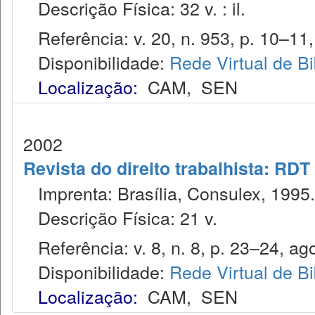
Descrição Física: 32 v. : il.
Referência: v. 20, n. 953, p. 10–11, 
Disponibilidade:
Rede Virtual de Bi
Localização:
CAM
,
SEN
2002
Revista do direito trabalhista: RDT
Imprenta: Brasília, Consulex, 1995.
Descrição Física: 21 v.
Referência: v. 8, n. 8, p. 23–24, ago
Disponibilidade:
Rede Virtual de Bi
Localização:
CAM
,
SEN