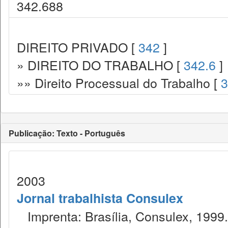
342.688
DIREITO PRIVADO [
342
]
» DIREITO DO TRABALHO [
342.6
]
»» Direito Processual do Trabalho [
3
Publicação: Texto - Português
2003
Jornal trabalhista Consulex
Imprenta: Brasília, Consulex, 1999.