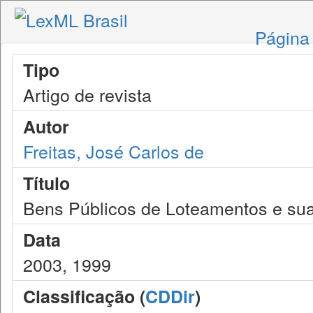
Página 
Tipo
Artigo de revista
Autor
Freitas, José Carlos de
Título
Bens Públicos de Loteamentos e sua
Data
2003, 1999
Classificação (
CDDir
)