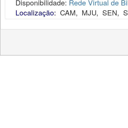
Disponibilidade:
Rede Virtual de Bi
Localização:
CAM
,
MJU
,
SEN
,
S