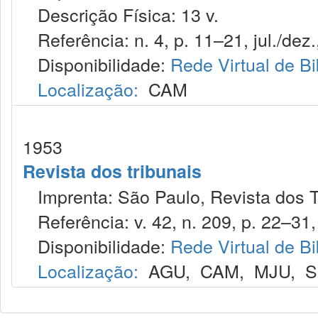
Descrição Física: 13 v.
Referência: n. 4, p. 11–21, jul./dez.
Disponibilidade:
Rede Virtual de Bi
Localização:
CAM
1953
Revista dos tribunais
Imprenta: São Paulo, Revista dos T
Referência: v. 42, n. 209, p. 22–31,
Disponibilidade:
Rede Virtual de Bi
Localização:
AGU
,
CAM
,
MJU
,
S