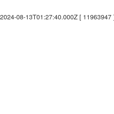
2024-08-13T01:27:40.000Z [ 11963947 