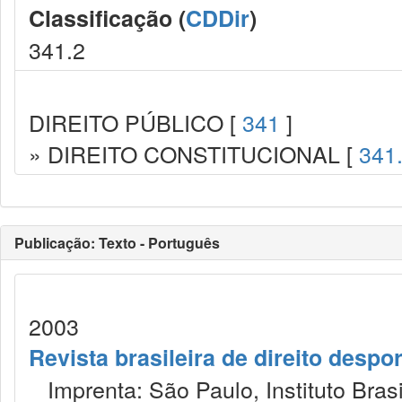
Classificação (
CDDir
)
341.2
DIREITO PÚBLICO [
341
]
» DIREITO CONSTITUCIONAL [
341
Publicação: Texto - Português
2003
Revista brasileira de direito despor
Imprenta: São Paulo, Instituto Brasil