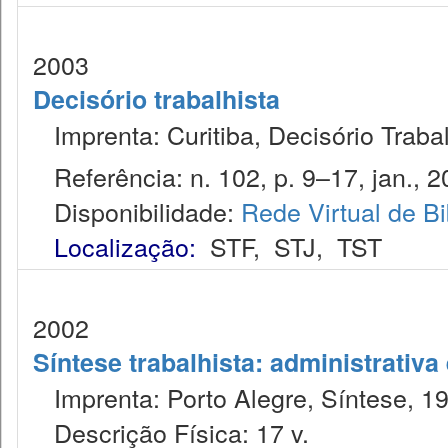
2003
Decisório trabalhista
Imprenta: Curitiba, Decisório Trabal
Referência: n. 102, p. 9–17, jan., 2
Disponibilidade:
Rede Virtual de Bi
Localização:
STF
,
STJ
,
TST
2002
Síntese trabalhista: administrativa
Imprenta: Porto Alegre, Síntese, 1
Descrição Física: 17 v.