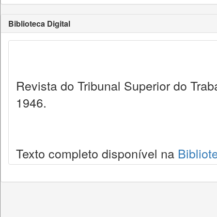
Biblioteca Digital
Revista do Tribunal Superior do Trab
1946.
Texto completo disponível na
Bibliot