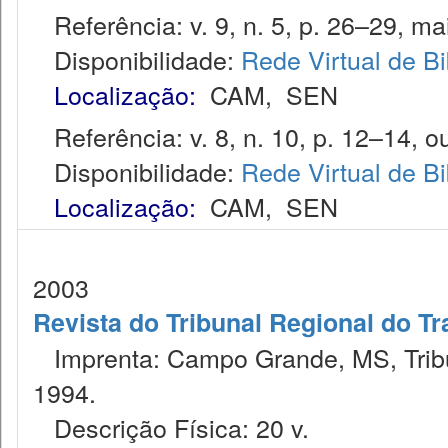
Referência: v. 9, n. 5, p. 26–29, ma
Disponibilidade:
Rede Virtual de Bi
Localização:
CAM
,
SEN
Referência: v. 8, n. 10, p. 12–14, ou
Disponibilidade:
Rede Virtual de Bi
Localização:
CAM
,
SEN
2003
Revista do Tribunal Regional do Tr
Imprenta: Campo Grande, MS, Tribu
1994.
Descrição Física: 20 v.