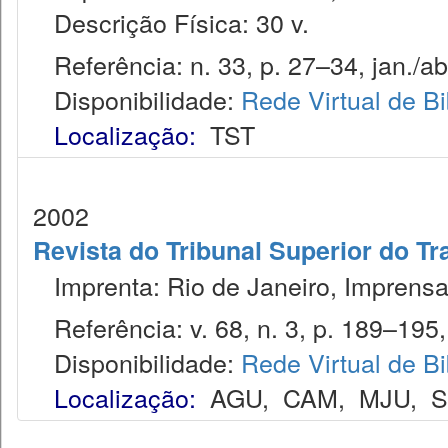
Descrição Física: 30 v.
Referência: n. 33, p. 27–34, jan./ab
Disponibilidade:
Rede Virtual de Bi
Localização:
TST
2002
Revista do Tribunal Superior do Tr
Imprenta: Rio de Janeiro, Imprensa
Referência: v. 68, n. 3, p. 189–195, 
Disponibilidade:
Rede Virtual de Bi
Localização:
AGU
,
CAM
,
MJU
,