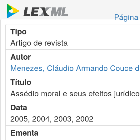
Página 
Tipo
Artigo de revista
Autor
Menezes, Cláudio Armando Couce d
Título
Assédio moral e seus efeitos jurídic
Data
2005, 2004, 2003, 2002
Ementa