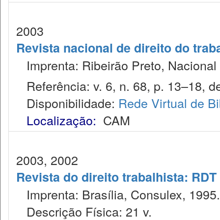
2003
Revista nacional de direito do trab
Imprenta: Ribeirão Preto, Nacional 
Referência: v. 6, n. 68, p. 13–18, d
Disponibilidade:
Rede Virtual de Bi
Localização:
CAM
2003, 2002
Revista do direito trabalhista: RDT
Imprenta: Brasília, Consulex, 1995.
Descrição Física: 21 v.