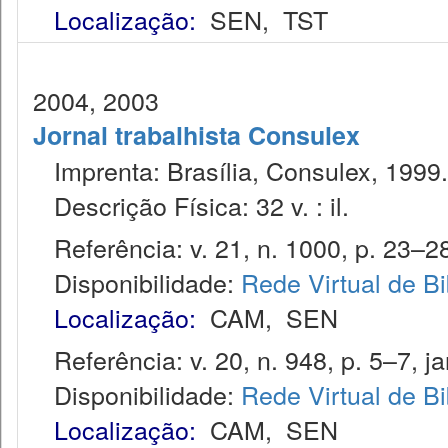
Localização:
SEN
,
TST
2004, 2003
Jornal trabalhista Consulex
Imprenta: Brasília, Consulex, 1999.
Descrição Física: 32 v. : il.
Referência: v. 21, n. 1000, p. 23–28
Disponibilidade:
Rede Virtual de Bi
Localização:
CAM
,
SEN
Referência: v. 20, n. 948, p. 5–7, ja
Disponibilidade:
Rede Virtual de Bi
Localização:
CAM
,
SEN