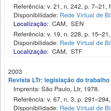
Referência: v. 21, n. 242, p. 7–21, f
Disponibilidade:
Rede Virtual de Bi
Localização:
CAM
,
SEN
Referência: v. 19, n. 228, p. 15–21,
Disponibilidade:
Rede Virtual de Bi
Localização:
CAM
,
STF
2003
Revista LTr: legislação do trabalho
Imprenta: São Paulo, Ltr, 1978.
Referência: v. 67, n. 3, p. 291–294,
Disponibilidade:
Rede Virtual de Bi