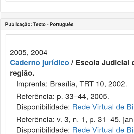
Publicação: Texto - Português
2005, 2004
Caderno jurídico
/ Escola Judicial 
região.
Imprenta: Brasília, TRT 10, 2002.
Referência: p. 33–44, 2005.
Disponibilidade:
Rede Virtual de Bi
Referência: v. 3, n. 1, p. 31–45, jan.
Disponibilidade:
Rede Virtual de Bi