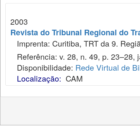
2003
Revista do Tribunal Regional do Tr
Imprenta: Curitiba, TRT da 9. Regiã
Referência: v. 28, n. 49, p. 23–28, j
Disponibilidade:
Rede Virtual de Bi
Localização:
CAM