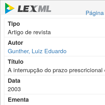
Página 
Tipo
Artigo de revista
Autor
Gunther, Luiz Eduardo
Título
A interrupção do prazo prescricional
Data
2003
Ementa