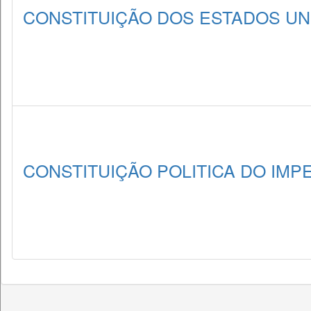
CONSTITUIÇÃO DOS ESTADOS UNI
CONSTITUIÇÃO POLITICA DO IMPE