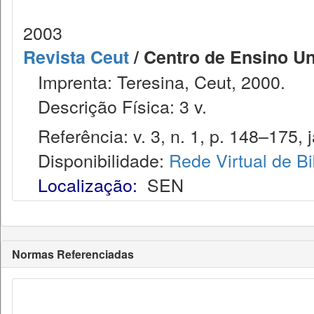
2003
Revista Ceut
/ Centro de Ensino Uni
Imprenta: Teresina, Ceut, 2000.
Descrição Física: 3 v.
Referência: v. 3, n. 1, p. 148–175, j
Disponibilidade:
Rede Virtual de Bi
Localização:
SEN
Normas Referenciadas