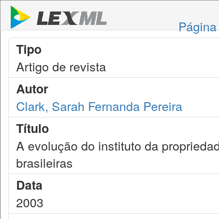
Página 
Tipo
Artigo de revista
Autor
Clark, Sarah Fernanda Pereira
Título
A evolução do instituto da proprieda
brasileiras
Data
2003