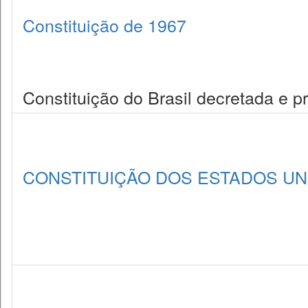
Constituição de 1967
Constituição do Brasil decretada e 
CONSTITUIÇÃO DOS ESTADOS UNI