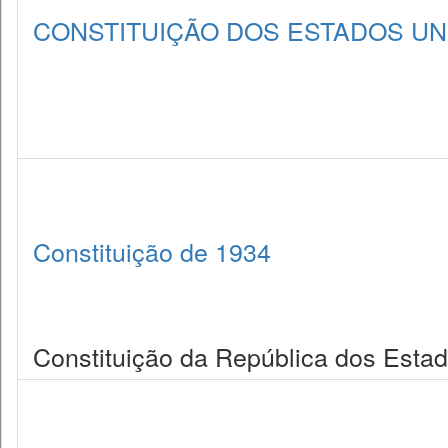
CONSTITUIÇÃO DOS ESTADOS UNI
Constituição de 1934
Constituição da República dos Estad