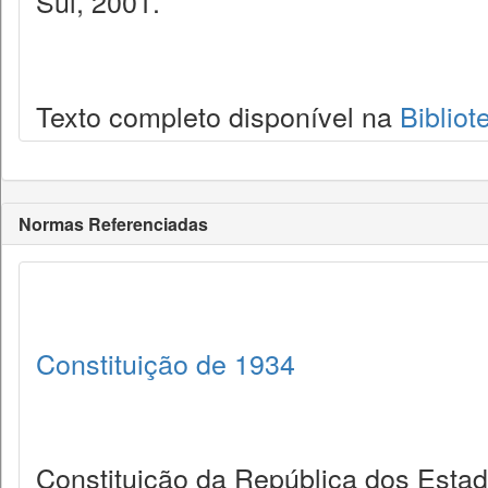
Sul, 2001.
Texto completo disponível na
Bibliot
Normas Referenciadas
Constituição de 1934
Constituição da República dos Estad