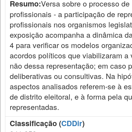
Versa sobre o processo de
Resumo:
profissionais - a participação de rep
profissionais nos organismos legisla
exposição acompanha a dinâmica da 
4 para verificar os modelos organizac
acordos políticos que viabilizaram a
não dessa representação; em caso po
deliberativas ou consultivas. Na hip
aspectos analisados referem-se à est
de distrito eleitoral, e à forma pela
representadas.
Classificação (
CDDir
)