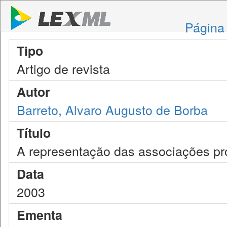
Página 
Tipo
Artigo de revista
Autor
Barreto, Alvaro Augusto de Borba
Título
A representação das associações pro
Data
2003
Ementa