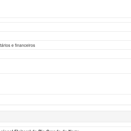
ários e financeiros