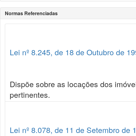
Normas Referenciadas
Lei nº 8.245, de 18 de Outubro de 1
Dispõe sobre as locações dos imóve
pertinentes.
Lei nº 8.078, de 11 de Setembro de 