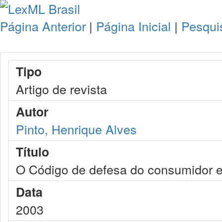
Página Anterior
|
Página Inicial
|
Pesqui
Tipo
Artigo de revista
Autor
Pinto, Henrique Alves
Título
O Código de defesa do consumidor e 
Data
2003