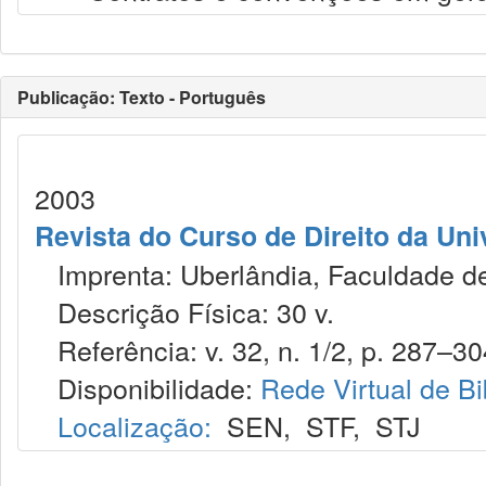
Publicação: Texto - Português
2003
Revista do Curso de Direito da Uni
Imprenta: Uberlândia, Faculdade de 
Descrição Física: 30 v.
Referência: v. 32, n. 1/2, p. 287–30
Disponibilidade:
Rede Virtual de Bi
Localização:
SEN
,
STF
,
STJ