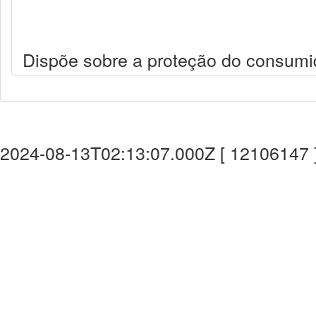
Dispõe sobre a proteção do consumid
2024-08-13T02:13:07.000Z [ 12106147 