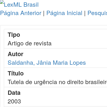
Página Anterior
|
Página Inicial
|
Pesqui
Tipo
Artigo de revista
Autor
Saldanha, Jânia Maria Lopes
Título
Tutela de urgência no direito brasilei
Data
2003