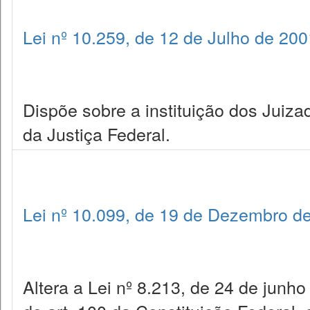
Lei nº 10.259, de 12 de Julho de 200
Dispõe sobre a instituição dos Juiza
da Justiça Federal.
Lei nº 10.099, de 19 de Dezembro d
Altera a Lei nº 8.213, de 24 de junh