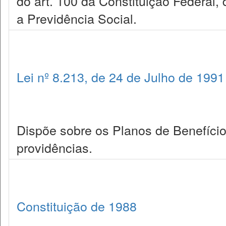
do art. 100 da Constituição Federal,
a Previdência Social.
Lei nº 8.213, de 24 de Julho de 1991
Dispõe sobre os Planos de Benefício
providências.
Constituição de 1988