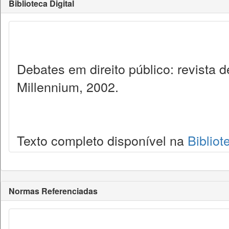
Biblioteca Digital
Debates em direito público: revista
Millennium, 2002.
Texto completo disponível na
Bibliot
Normas Referenciadas