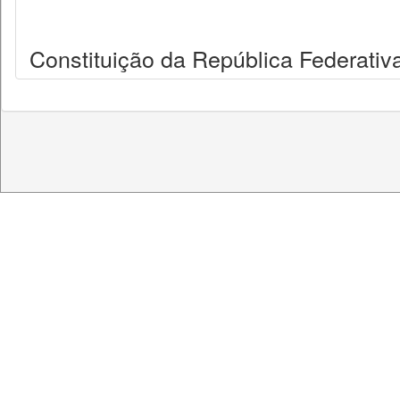
Constituição da República Federativa