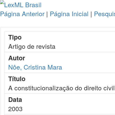
Página Anterior
|
Página Inicial
|
Pesqui
Tipo
Artigo de revista
Autor
Nôe, Cristina Mara
Título
A constitucionalização do direito civil
Data
2003