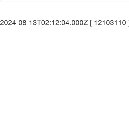
2024-08-13T02:12:04.000Z [ 12103110 