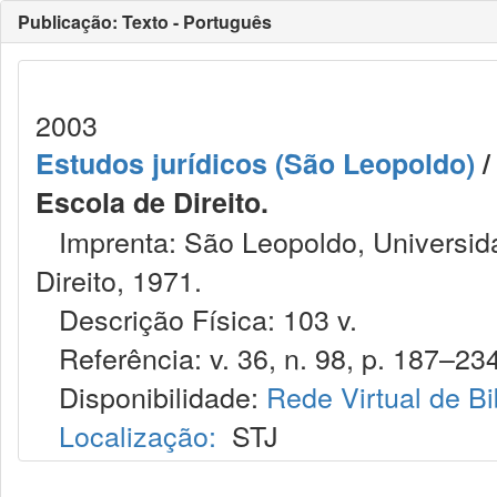
Publicação: Texto - Português
2003
Estudos jurídicos (São Leopoldo)
/
Escola de Direito.
Imprenta: São Leopoldo, Universida
Direito, 1971.
Descrição Física: 103 v.
Referência: v. 36, n. 98, p. 187–234,
Disponibilidade:
Rede Virtual de Bi
Localização:
STJ