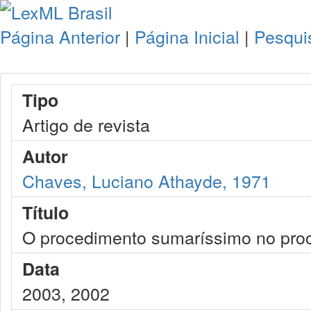
Página Anterior
|
Página Inicial
|
Pesqui
Tipo
Artigo de revista
Autor
Chaves, Luciano Athayde, 1971
Título
O procedimento sumaríssimo no proc
Data
2003, 2002