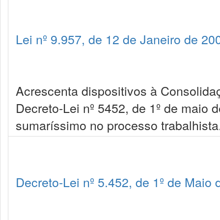
Lei nº 9.957, de 12 de Janeiro de 20
Acrescenta dispositivos à Consolida
Decreto-Lei nº 5452, de 1º de maio d
sumaríssimo no processo trabalhista
Decreto-Lei nº 5.452, de 1º de Maio