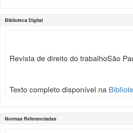
Biblioteca Digital
Revista de direito do trabalhoSão Pa
Texto completo disponível na
Bibliot
Normas Referenciadas