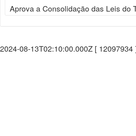
Aprova a Consolidação das Leis do T
2024-08-13T02:10:00.000Z [ 12097934 