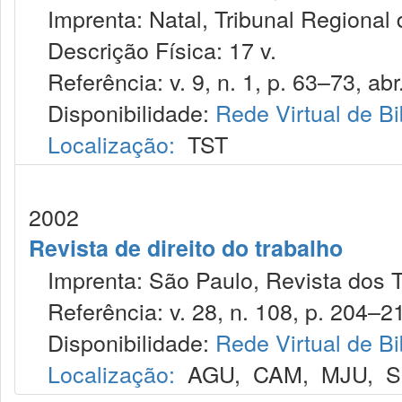
Imprenta: Natal, Tribunal Regional 
Descrição Física: 17 v.
Referência: v. 9, n. 1, p. 63–73, abr
Disponibilidade:
Rede Virtual de Bi
Localização:
TST
2002
Revista de direito do trabalho
Imprenta: São Paulo, Revista dos T
Referência: v. 28, n. 108, p. 204–21
Disponibilidade:
Rede Virtual de Bi
Localização:
AGU
,
CAM
,
MJU
,
S