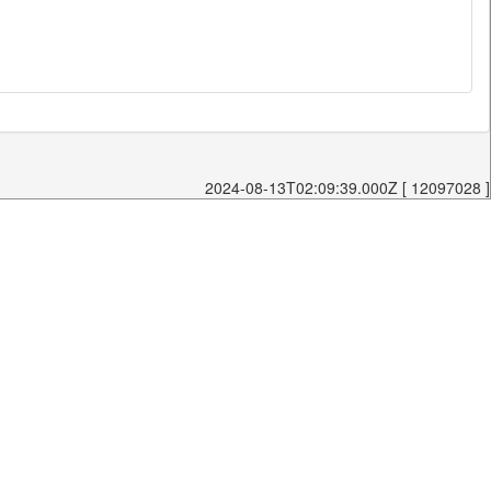
2024-08-13T02:09:39.000Z [ 12097028 ]