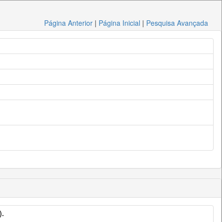
Página Anterior
|
Página Inicial
|
Pesquisa Avançada
).