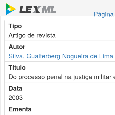
Página 
Tipo
Artigo de revista
Autor
Silva, Gualterberg Nogueira de Lima
Título
Do processo penal na justiça militar
Data
2003
Ementa