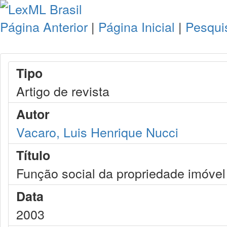
Página Anterior
|
Página Inicial
|
Pesqui
Tipo
Artigo de revista
Autor
Vacaro, Luis Henrique Nucci
Título
Função social da propriedade imóvel
Data
2003