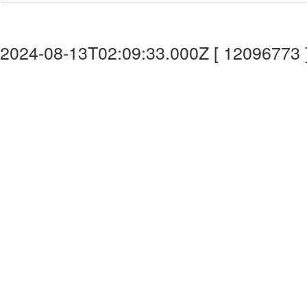
2024-08-13T02:09:33.000Z [ 12096773 