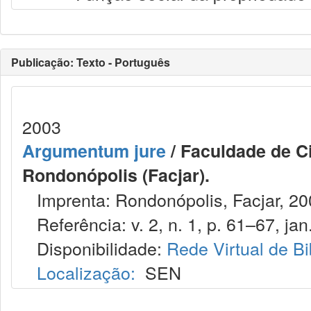
Publicação: Texto - Português
2003
Argumentum jure
/ Faculdade de Ci
Rondonópolis (Facjar).
Imprenta: Rondonópolis, Facjar, 20
Referência: v. 2, n. 1, p. 61–67, jan.
Disponibilidade:
Rede Virtual de Bi
Localização:
SEN