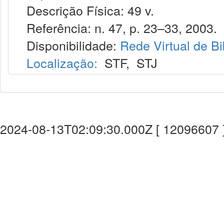
Descrição Física: 49 v.
Referência: n. 47, p. 23–33, 2003.
Disponibilidade:
Rede Virtual de Bi
Localização:
STF
,
STJ
2024-08-13T02:09:30.000Z [ 12096607 