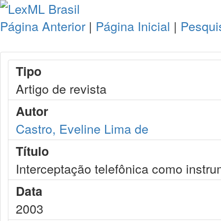
Página Anterior
|
Página Inicial
|
Pesqui
Tipo
Artigo de revista
Autor
Castro, Eveline Lima de
Título
Interceptação telefônica como instru
Data
2003