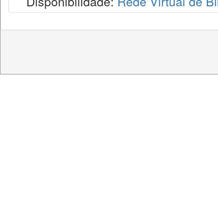
Disponibilidade:
Rede Virtual de Bi