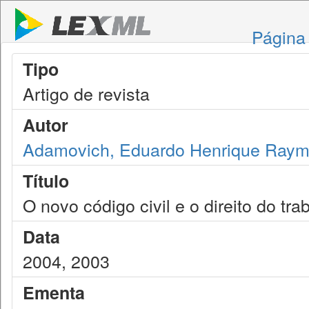
Página 
Tipo
Artigo de revista
Autor
Adamovich, Eduardo Henrique Ray
Título
O novo código civil e o direito do tra
Data
2004, 2003
Ementa