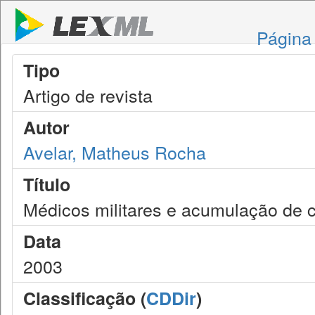
Página 
Tipo
Artigo de revista
Autor
Avelar, Matheus Rocha
Título
Médicos militares e acumulação de c
Data
2003
Classificação (
CDDir
)