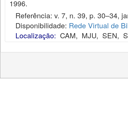
1996.
Referência: v. 7, n. 39, p. 30–34, jan
Disponibilidade:
Rede Virtual de Bi
Localização:
CAM
,
MJU
,
SEN
,
S