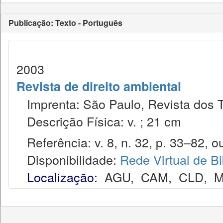
Publicação: Texto - Português
2003
Revista de direito ambiental
Imprenta: São Paulo, Revista dos T
Descrição Física: v. ; 21 cm
Referência: v. 8, n. 32, p. 33–82, ou
Disponibilidade:
Rede Virtual de Bi
Localização:
AGU
,
CAM
,
CLD
,
M