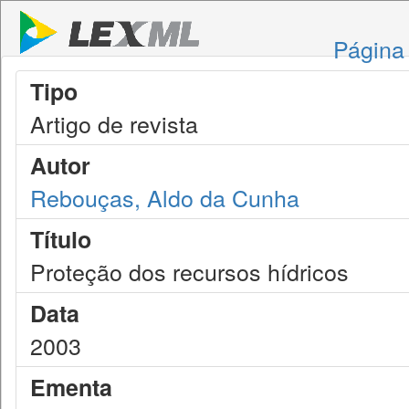
Página 
Tipo
Artigo de revista
Autor
Rebouças, Aldo da Cunha
Título
Proteção dos recursos hídricos
Data
2003
Ementa