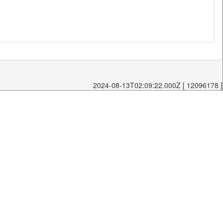
2024-08-13T02:09:22.000Z [ 12096178 ]