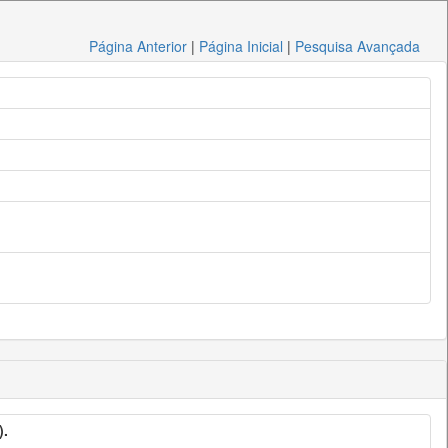
Página Anterior
|
Página Inicial
|
Pesquisa Avançada
).