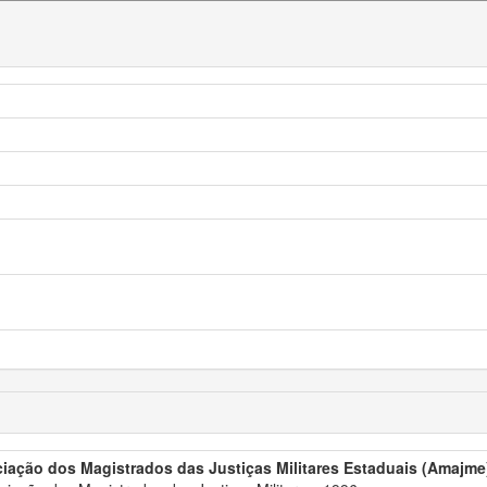
iação dos Magistrados das Justiças Militares Estaduais (Amajme