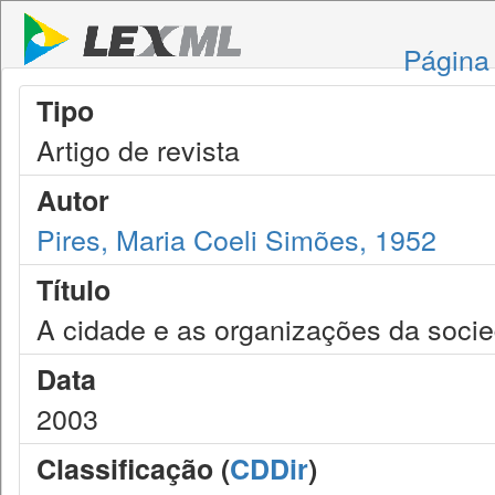
Página 
Tipo
Artigo de revista
Autor
Pires, Maria Coeli Simões, 1952
Título
A cidade e as organizações da socie
Data
2003
Classificação (
CDDir
)