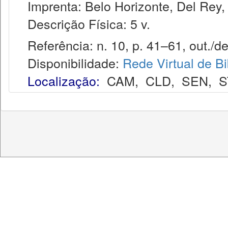
Imprenta: Belo Horizonte, Del Rey,
Descrição Física: 5 v.
Referência: n. 10, p. 41–61, out./de
Disponibilidade:
Rede Virtual de Bi
Localização:
CAM
,
CLD
,
SEN
,
S