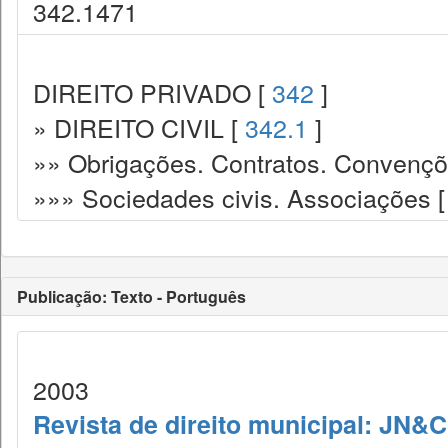
342.1471
DIREITO PRIVADO [
342
]
» DIREITO CIVIL [
342.1
]
»» Obrigações. Contratos. Convençõ
»»» Sociedades civis. Associações 
Publicação: Texto - Português
2003
Revista de direito municipal: JN&C.