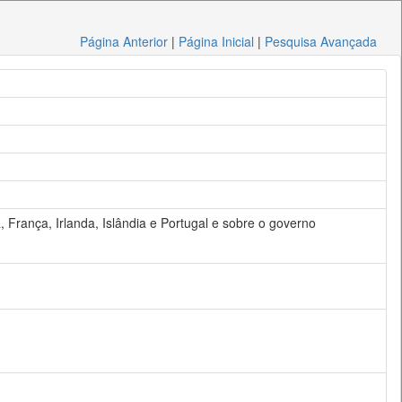
Página Anterior
|
Página Inicial
|
Pesquisa Avançada
França, Irlanda, Islândia e Portugal e sobre o governo