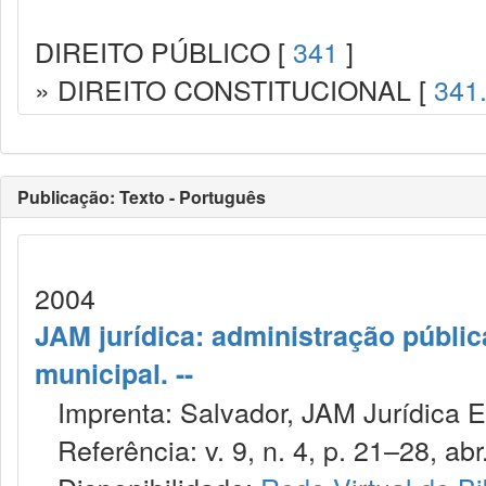
DIREITO PÚBLICO [
341
]
» DIREITO CONSTITUCIONAL [
341
Publicação: Texto - Português
2004
JAM jurídica: administração públic
municipal. --
Imprenta: Salvador, JAM Jurídica E
Referência: v. 9, n. 4, p. 21–28, abr