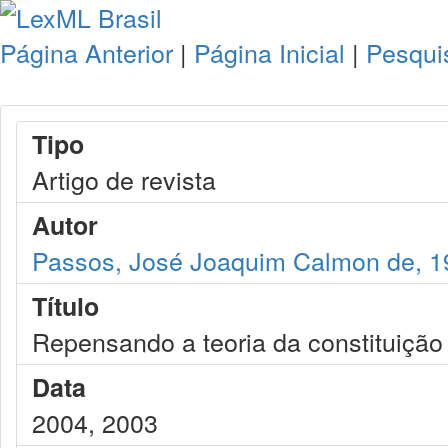
Página Anterior
|
Página Inicial
|
Pesqui
Tipo
Artigo de revista
Autor
Passos, José Joaquim Calmon de, 1
Título
Repensando a teoria da constituição
Data
2004, 2003