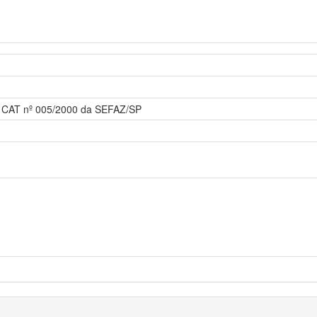
ria CAT nº 005/2000 da SEFAZ/SP