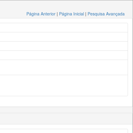
Página Anterior
|
Página Inicial
|
Pesquisa Avançada