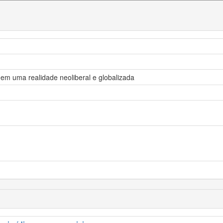
 em uma realidade neoliberal e globalizada