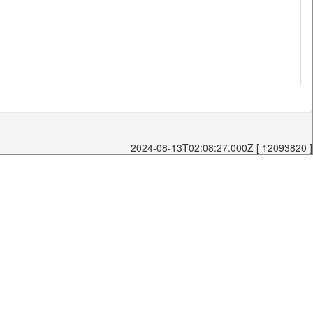
2024-08-13T02:08:27.000Z [ 12093820 ]