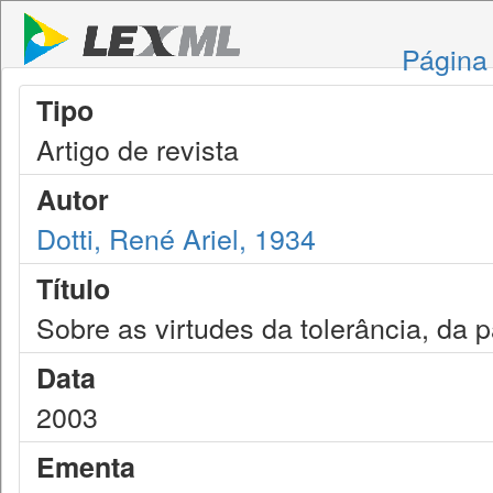
Página 
Tipo
Artigo de revista
Autor
Dotti, René Ariel, 1934
Título
Sobre as virtudes da tolerância, da 
Data
2003
Ementa