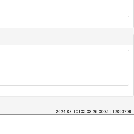
2024-08-13T02:08:25.000Z [ 12093709 ]