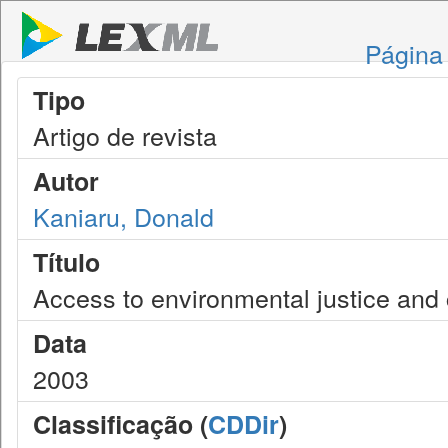
Página 
Tipo
Artigo de revista
Autor
Kaniaru, Donald
Título
Access to environmental justice and 
Data
2003
Classificação (
CDDir
)