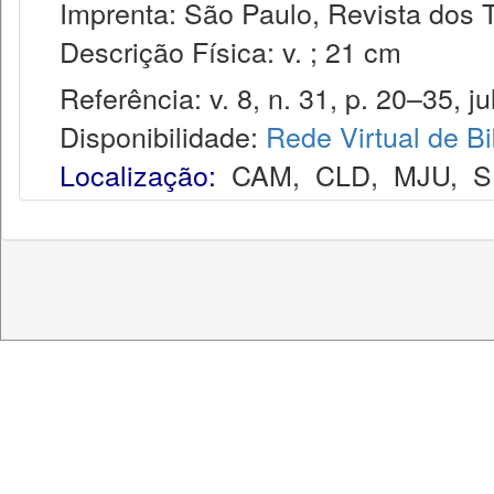
Imprenta: São Paulo, Revista dos T
Descrição Física: v. ; 21 cm
Referência: v. 8, n. 31, p. 20–35, jul
Disponibilidade:
Rede Virtual de Bi
Localização:
CAM
,
CLD
,
MJU
,
S