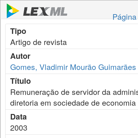
Página 
Tipo
Artigo de revista
Autor
Gomes, Vladimir Mourão Guimarães
Título
Remuneração de servidor da administ
diretoria em sociedade de economia
Data
2003